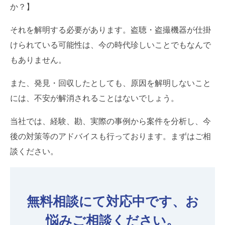
か？】
それを解明する必要があります。盗聴・盗撮機器が仕掛
けられている可能性は、今の時代珍しいことでもなんで
もありません。
また、発見・回収したとしても、原因を解明しないこと
には、不安が解消されることはないでしょう。
当社では、経験、勘、実際の事例から案件を分析し、今
後の対策等のアドバイスも行っております。まずはご相
談ください。
無料相談にて対応中です、お
悩みご相談ください。