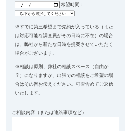
希望時間：
※すでに第三希望まで先約が入っている（また
は対応可能な調査員がその日時に不在）の場合
は、弊社から新たな日時を提案させていただく
場合がございます。
※相談は原則、弊社の相談スペース（自由が
丘）になりますが、出張での相談をご希望の場
合はその旨お伝えください。可否含めてご返信
いたします。
ご相談内容（または連絡事項など）