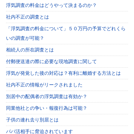
浮気調査の料金はどうやって決まるのか？
社内不正の調査とは
「浮気調査の料金について」５０万円の予算でどれくら
いの調査が可能？
相続人の所在調査とは
付郵便送達の際に必要な現地調査に関して
浮気が発覚した後の対応は？有利に離婚する方法とは
社内不正の情報がリークされました
別居中の配偶者の浮気調査は有効か？
同業他社との争い・報復行為は可能？
子供の連れ去り別居とは
パパ活相手に脅迫されています