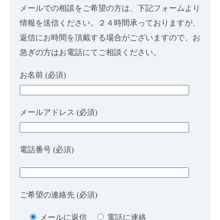
メールでの相談をご希望の方は、下記フォームより
情報を送信ください。２４時間承っておりますが、
返信にお時間を頂戴する場合がございますので、お
急ぎの方はお電話にてご相談ください。
お名前 (必須)
メールアドレス (必須)
電話番号 (必須)
ご希望の連絡先 (必須)
メールに返信
電話に連絡