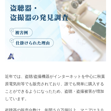
近年では、盗聴/盗撮機器がインターネットを中心に秋葉
原電気街等でも販売されており、誰でも簡単に購入する
ことができるようになったため、盗聴・盗撮被害が増加
しています。
盗聴器の販売台数は、年間５０万個以上、マニアは３０