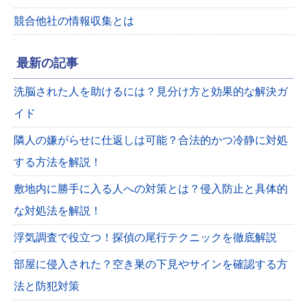
競合他社の情報収集とは
最新の記事
洗脳された人を助けるには？見分け方と効果的な解決ガ
イド
隣人の嫌がらせに仕返しは可能？合法的かつ冷静に対処
する方法を解説！
敷地内に勝手に入る人への対策とは？侵入防止と具体的
な対処法を解説！
浮気調査で役立つ！探偵の尾行テクニックを徹底解説
部屋に侵入された？空き巣の下見やサインを確認する方
法と防犯対策