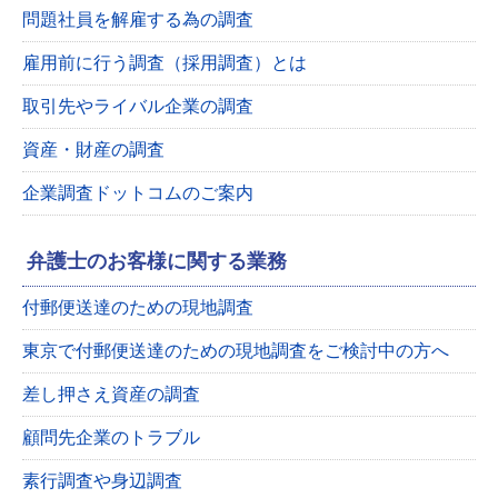
問題社員を解雇する為の調査
雇用前に行う調査（採用調査）とは
取引先やライバル企業の調査
資産・財産の調査
企業調査ドットコムのご案内
弁護士のお客様に関する業務
付郵便送達のための現地調査
東京で付郵便送達のための現地調査をご検討中の方へ
差し押さえ資産の調査
顧問先企業のトラブル
素行調査や身辺調査