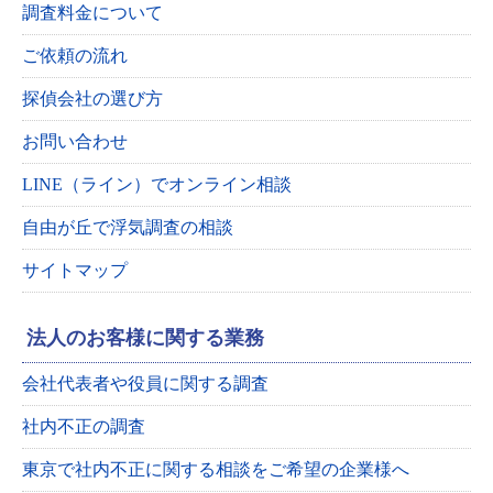
調査料金について
ご依頼の流れ
探偵会社の選び方
お問い合わせ
LINE（ライン）でオンライン相談
自由が丘で浮気調査の相談
サイトマップ
法人のお客様に関する業務
会社代表者や役員に関する調査
社内不正の調査
東京で社内不正に関する相談をご希望の企業様へ