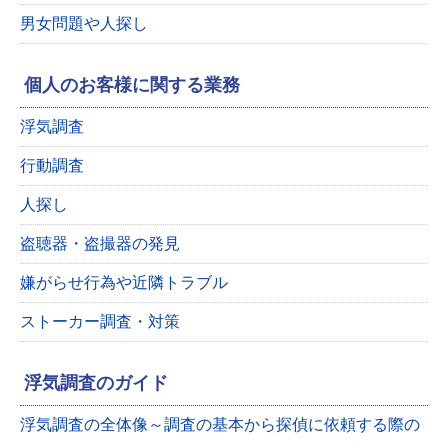
男女問題や人探し
個人のお客様に関する業務
浮気調査
行動調査
人探し
盗聴器・盗撮器の発見
嫌がらせ行為や近隣トラブル
ストーカー調査・対策
浮気調査のガイド
浮気調査の全体像～調査の基本から探偵に依頼する際の