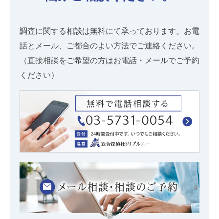
調査に関する相談は無料にて承っております。お電
話とメール、ご都合のよい方法でご連絡ください。
（直接相談をご希望の方はお電話・メールでご予約
ください）