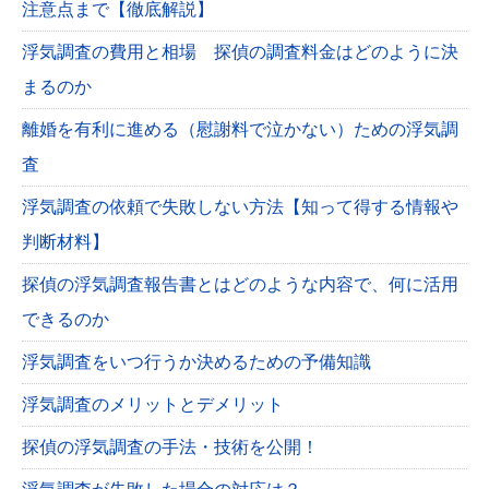
注意点まで【徹底解説】
浮気調査の費用と相場 探偵の調査料金はどのように決
まるのか
離婚を有利に進める（慰謝料で泣かない）ための浮気調
査
浮気調査の依頼で失敗しない方法【知って得する情報や
判断材料】
探偵の浮気調査報告書とはどのような内容で、何に活用
できるのか
浮気調査をいつ行うか決めるための予備知識
浮気調査のメリットとデメリット
探偵の浮気調査の手法・技術を公開！