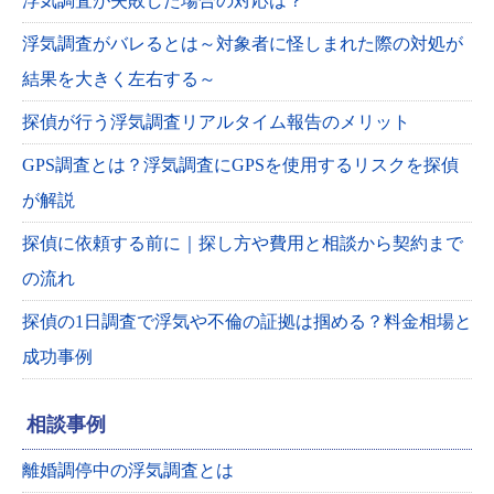
浮気調査が失敗した場合の対応は？
浮気調査がバレるとは～対象者に怪しまれた際の対処が
結果を大きく左右する～
探偵が行う浮気調査リアルタイム報告のメリット
GPS調査とは？浮気調査にGPSを使用するリスクを探偵
が解説
探偵に依頼する前に｜探し方や費用と相談から契約まで
の流れ
探偵の1日調査で浮気や不倫の証拠は掴める？料金相場と
成功事例
相談事例
離婚調停中の浮気調査とは