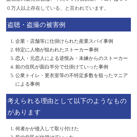
０万人以上存在している、と言われています。
盗聴・盗撮の被害例
企業・店舗等に仕掛けられた産業スパイ事例
特定に人物が狙われたストーカー事例
恋人・元恋人による逆恨み・未練からのストーカー
前の住民が面白半分で仕掛けていった事例
公衆トイレ・更衣室等の不特定多数を狙ったマニア
による事例
考えられる理由として以下のようなもの
があります
何者かが侵入して取り付けた