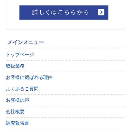
メインメニュー
トップページ
取扱業務
お客様に選ばれる理由
よくあるご質問
お客様の声
会社概要
調査報告書