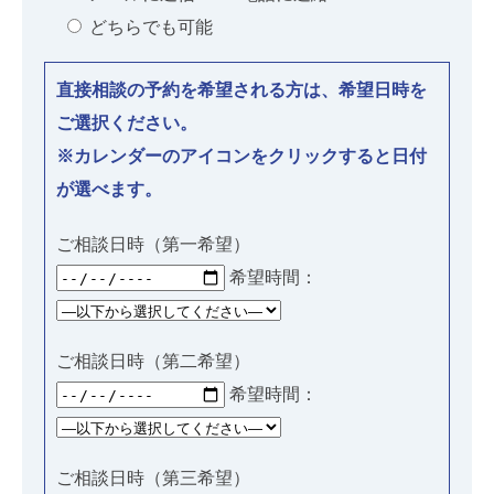
どちらでも可能
直接相談の予約を希望される方は、希望日時を
ご選択ください。
※カレンダーのアイコンをクリックすると日付
が選べます。
ご相談日時（第一希望）
希望時間：
ご相談日時（第二希望）
希望時間：
ご相談日時（第三希望）