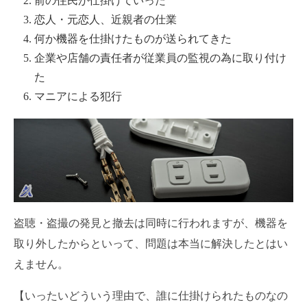
前の住民が仕掛けていった
恋人・元恋人、近親者の仕業
何か機器を仕掛けたものが送られてきた
企業や店舗の責任者が従業員の監視の為に取り付け
た
マニアによる犯行
盗聴・盗撮の発見と撤去は同時に行われますが、機器を
取り外したからといって、問題は本当に解決したとはい
えません。
【いったいどういう理由で、誰に仕掛けられたものなの