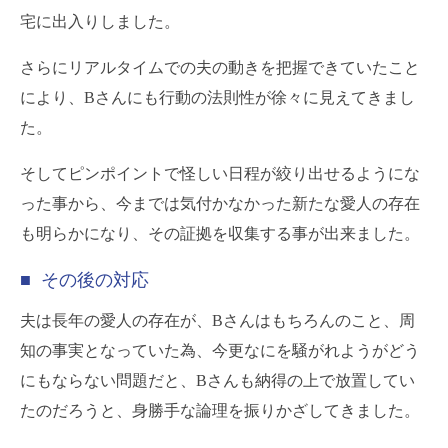
宅に出入りしました。
さらにリアルタイムでの夫の動きを把握できていたこと
により、Bさんにも行動の法則性が徐々に見えてきまし
た。
そしてピンポイントで怪しい日程が絞り出せるようにな
った事から、今までは気付かなかった新たな愛人の存在
も明らかになり、その証拠を収集する事が出来ました。
■ その後の対応
夫は長年の愛人の存在が、Bさんはもちろんのこと、周
知の事実となっていた為、今更なにを騒がれようがどう
にもならない問題だと、Bさんも納得の上で放置してい
たのだろうと、身勝手な論理を振りかざしてきました。