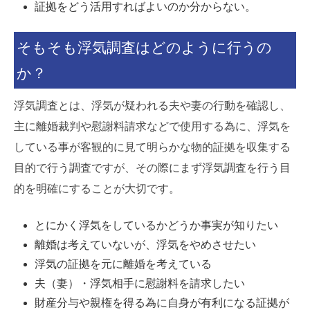
証拠をどう活用すればよいのか分からない。
そもそも浮気調査はどのように行うの
か？
浮気調査とは、浮気が疑われる夫や妻の行動を確認し、
主に離婚裁判や慰謝料請求などで使用する為に、浮気を
している事が客観的に見て明らかな物的証拠を収集する
目的で行う調査ですが、その際にまず浮気調査を行う目
的を明確にすることが大切です。
とにかく浮気をしているかどうか事実が知りたい
離婚は考えていないが、浮気をやめさせたい
浮気の証拠を元に離婚を考えている
夫（妻）・浮気相手に慰謝料を請求したい
財産分与や親権を得る為に自身が有利になる証拠が