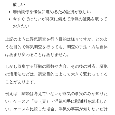
欲しい
離婚調停を優位に進めるため証拠が欲しい
今すぐではないが将来に備えて浮気の証拠を取って
おきたい
上記のように浮気調査を行う目的は様々ですが、どのよ
うな目的で浮気調査を行っても、調査の手法・方法自体
はあまり変わることはありません。
しかし収集する証拠の回数や内容、その後の対応、証拠
の活用法などは、調査目的によって大きく変わってくる
ことがあります。
例えば「離婚は考えていないが浮気の事実のみが知りた
い」ケースと「夫（妻）・浮気相手に慰謝料を請求した
い」ケースを比較した場合、浮気の事実が知りたいだけ