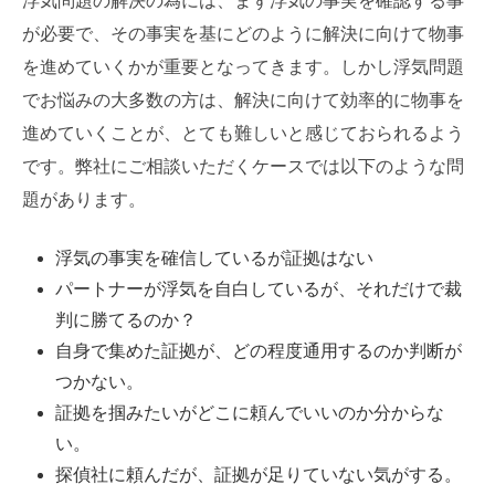
浮気問題の解決の為には、まず浮気の事実を確認する事
が必要で、その事実を基にどのように解決に向けて物事
を進めていくかが重要となってきます。しかし浮気問題
でお悩みの大多数の方は、解決に向けて効率的に物事を
進めていくことが、とても難しいと感じておられるよう
です。弊社にご相談いただくケースでは以下のような問
題があります。
浮気の事実を確信しているが証拠はない
パートナーが浮気を自白しているが、それだけで裁
判に勝てるのか？
自身で集めた証拠が、どの程度通用するのか判断が
つかない。
証拠を掴みたいがどこに頼んでいいのか分からな
い。
探偵社に頼んだが、証拠が足りていない気がする。