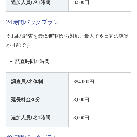
追加人員1名1時間
8,500円
24時間パックプラン
※1回の調査を最低4時間から対応、最大で６日間の稼働
が可能です。
調査時間24時間
調査員2名体制
384,000円
延長料金30分
8,000円
追加人員1名1時間
8,000円