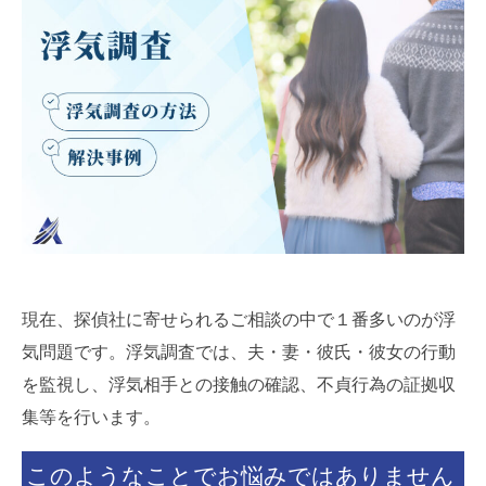
現在、探偵社に寄せられるご相談の中で１番多いのが浮
気問題です。浮気調査では、夫・妻・彼氏・彼女の行動
を監視し、浮気相手との接触の確認、不貞行為の証拠収
集等を行います。
このようなことでお悩みではありません