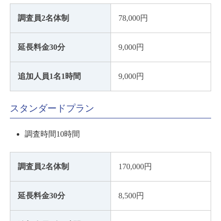
調査員2名体制
78,000円
延長料金30分
9,000円
追加人員1名1時間
9,000円
スタンダードプラン
調査時間10時間
調査員2名体制
170,000円
延長料金30分
8,500円