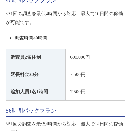
40時間パックプラン
※1回の調査を最低4時間から対応、最大で10日間の稼働
が可能です。
調査時間40時間
調査員2名体制
600,000円
延長料金30分
7,500円
追加人員1名1時間
7,500円
56時間パックプラン
※1回の調査を最低4時間から対応、最大で14日間の稼働