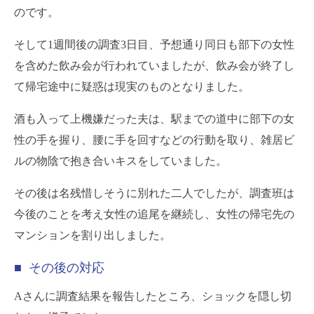
のです。
そして1週間後の調査3日目、予想通り同日も部下の女性
を含めた飲み会が行われていましたが、飲み会が終了し
て帰宅途中に疑惑は現実のものとなりました。
酒も入って上機嫌だった夫は、駅までの道中に部下の女
性の手を握り、腰に手を回すなどの行動を取り、雑居ビ
ルの物陰で抱き合いキスをしていました。
その後は名残惜しそうに別れた二人でしたが、調査班は
今後のことを考え女性の追尾を継続し、女性の帰宅先の
マンションを割り出しました。
■ その後の対応
Aさんに調査結果を報告したところ、ショックを隠し切