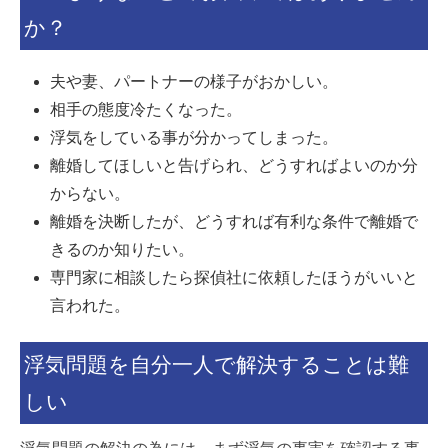
か？
夫や妻、パートナーの様子がおかしい。
相手の態度冷たくなった。
浮気をしている事が分かってしまった。
離婚してほしいと告げられ、どうすればよいのか分
からない。
離婚を決断したが、どうすれば有利な条件で離婚で
きるのか知りたい。
専門家に相談したら探偵社に依頼したほうがいいと
言われた。
浮気問題を自分一人で解決することは難
しい