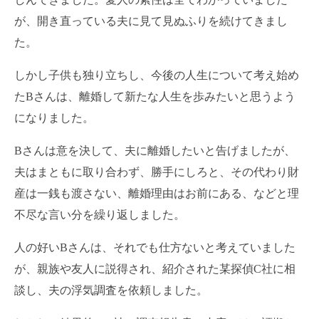
が、開き直っている夫に見て見ぬふりを続けてきまし
た。
しかし子供も独り立ちし、今後の人生について考え始め
たBさんは、離婚して新たな人生を歩みたいと思うよう
になりました。
Bさんは意を決して、夫に離婚したいと告げましたが、
夫はまともに取り合わず、勝手にしろと、その代わり財
産は一銭も渡さない、離婚理由はお前にある、などと理
不尽な言い分を繰り返しました。
人の好いBさんは、それでも仕方ないと考えていました
が、親族や友人に説得され、紹介された某探偵C社に相
談し、夫の浮気調査を依頼しました。