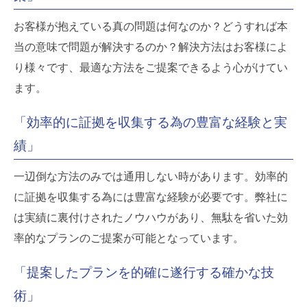
お客様が抱えている真の問題は何なのか？どうすれば本
当の意味で問題が解決するのか？解決方法はお客様によ
り様々です、最適な方法をご提案できるよう心がけてい
ます。
「効率的に証拠を収集する為の豊富な経験と実
績」
一辺倒な方法のみでは通用しない時があります。効率的
に証拠を収集する為には豊富な経験が必要です。弊社に
は実績に裏付けされたノウハウがあり、無駄を省いた効
率的なプランのご提案が可能となっています。
「提案したプランを的確に遂行する確かな技
術」