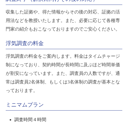
収集した証拠や、得た情報からその後の対応、証拠の活
用法などを教授いたします。また、必要に応じて各種専
門家の紹介もおこなっておりますのでご安心ください。
浮気調査の料金
浮気調査の料金をご案内します。料金はタイムチャージ
制になっており、契約時間が長時間に及ぶほど時間単価
が割安になっています。また、調査員の人数ですが、通
常は調査員2名体制、もしくは3名体制の調査が基本とな
っております。
ミニマムプラン
調査時間４時間