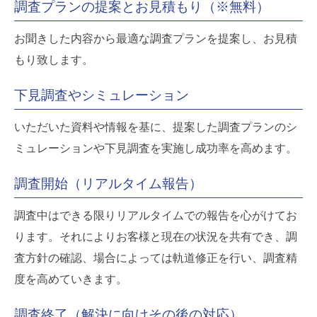
調査プランの提案とお見積もり（※無料）
お聞きした内容から最適な調査プランを提案し、お見積
もり致します。
下見調査やシミュレーション
いただいた資料や情報を基に、提案した調査プランのシ
ミュレーションや下見調査を実施し成功率を高めます。
調査開始（リアルタイム報告）
調査中はできる限りリアルタイムでの報告を心がけてお
ります。それによりお客様と現在の状況を共有でき、調
査方針の確認、場合によっては軌道修正を行い、調査精
度を高めていきます。
調査終了（解決に向けその後の対応）