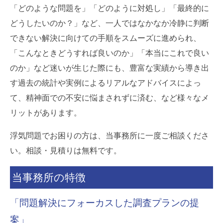
「どのような問題を」「どのように対処し」「最終的に
どうしたいのか？」など、一人ではなかなか冷静に判断
できない解決に向けての手順をスムーズに進められ、
「こんなときどうすれば良いのか」「本当にこれで良い
のか」など迷いが生じた際にも、豊富な実績から導き出
す過去の統計や実例によるリアルなアドバイスによっ
て、精神面での不安に悩まされずに済む、など様々なメ
リットがあります。
浮気問題でお困りの方は、当事務所に一度ご相談くださ
い。相談・見積りは無料です。
当事務所の特徴
「問題解決にフォーカスした調査プランの提
案」