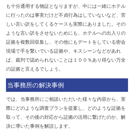
も十分通用する物証となりますが、中には一緒にホテル
に行ったのは事実だけど不貞行為はしていないなど、苦
しい言い訳をしてくるケースも実際にありました。その
ような言い訳をさせないためにも、ホテルへの出入りの
証拠を複数回収集し、その他にもデートをしている密会
現場で手を繋いでいる証拠や、キスシーンなどがあれ
ば、裁判で認められないことは１００％あり得ない万全
の証拠と言えるでしょう。
当事務所の解決事例
では、当事務所にご相談いただいた様々な内容から、実
際にどのような調査プランを提案し、どのような証拠を
取って、その後の対応から証拠の活用に繋げたのか、解
決に導いた事例を解説します。