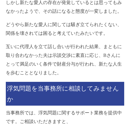
しかし新たな愛人の存在が発覚しているとは思ってもみ
なかったようで、その話になると態度が一変しました。
どうやら新たな愛人に関しては騒ぎ立てられたくない、
関係を壊されては困ると考えていたみたいです。
互いに代理人を立て話し合いが行われた結果、まともに
取り合わなかった夫は示談交渉に素直に応じ、Bさんに
とって満足のいく条件で財産分与が行われ、新たな人生
を歩むこととなりました。
浮気問題を当事務所に相談してみません
か
当事務所では、浮気問題に関するサポート業務を提供中
です。ご相談いただきますと、