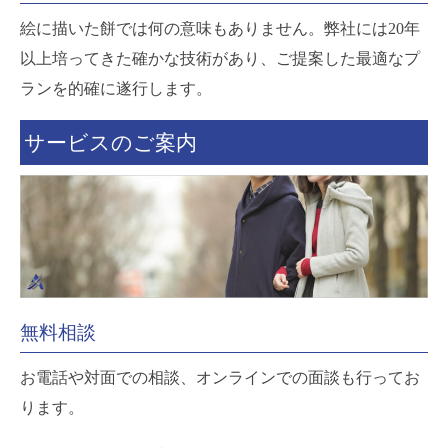
絵に描いた餅では何の意味もありません。弊社には20年
以上培ってきた確かな技術があり、ご提案した最適なプ
ランを的確に遂行します。
サービスのご案内
無料相談
お電話や対面での相談、オンラインでの面談も行ってお
ります。