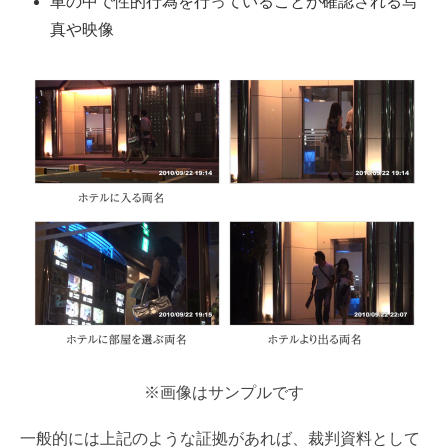
車の中で性的行為を行っていることが確認される写
真や映像
※画像はサンプルです
一般的には上記のような証拠があれば、裁判資料として