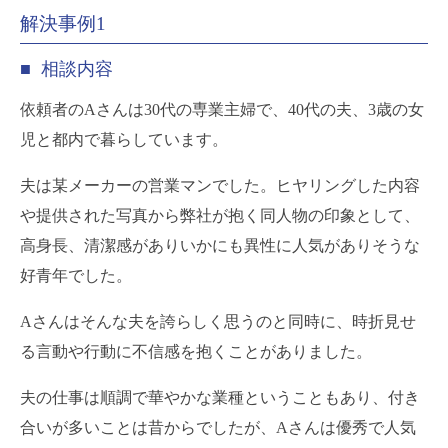
解決事例1
■ 相談内容
依頼者のAさんは30代の専業主婦で、40代の夫、3歳の女
児と都内で暮らしています。
夫は某メーカーの営業マンでした。ヒヤリングした内容
や提供された写真から弊社が抱く同人物の印象として、
高身長、清潔感がありいかにも異性に人気がありそうな
好青年でした。
Aさんはそんな夫を誇らしく思うのと同時に、時折見せ
る言動や行動に不信感を抱くことがありました。
夫の仕事は順調で華やかな業種ということもあり、付き
合いが多いことは昔からでしたが、Aさんは優秀で人気