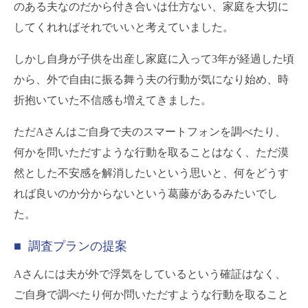
のある夫なのだから付き合いは仕方ない、家庭を大切に
してくれればそれでいいと考えていました。
しかし自身が子供を出産し家庭に入って3年が経過した頃
から、外で自由に振る舞う夫の行動が気になり始め、時
折抱いていた不信感も増えてきました。
ただAさんはご自身で夫のスマートフォンを調べたり、
何かを問いただすような行動を取ることはなく、ただ漠
然とした不安感を解消したいという思いと、何をどうす
れば良いのか分からないという葛藤があるみたいでし
た。
■ 調査プランの提案
Aさんには夫が外で浮気をしているという確証はなく、
ご自身で調べたり何か問いただすような行動を取ること