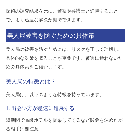
探偵の調査結果を元に、警察や弁護士と連携すること
で、より迅速な解決が期待できます。
美人局被害を防ぐための具体策
美人局の被害を防ぐためには、リスクを正しく理解し、
具体的な対策を取ることが重要です。被害に遭わないた
めの具体策をご紹介します。
美人局の特徴とは？
美人局は、以下のような特徴を持っています。
1. 出会い方が急速に進展する
短期間で高級ホテルを提案してくるなど関係を深めたが
る相手は要注意