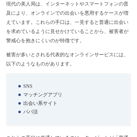
現代の美人局は、インターネットやスマートフォンの普
及により、オンラインでの出会いを悪用するケースが増
えています。これらの手口は、一見すると普通に出会い
を求めているように見せかけていることから、被害者が
警戒心を抱きにくいのが特徴です。
被害が多いとされる代表的なオンラインサービスには、
以下のようなものがあります。
SNS
マッチングアプリ
出会い系サイト
パパ活