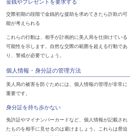
金銭やプレゼントを要求する
交際初期の段階で金銭的な援助を求めてきたら詐欺の可
能が考えられる
これらの行動は、相手が計画的に美人局を仕掛けている
可能性を示します。自然な交際の範囲を超える行動であ
り、警戒が必要でしょう。
個人情報・身分証の管理方法
美人局の被害を防ぐためには、個人情報の管理が非常に
重要です。
身分証を持ち歩かない
免許証やマイナンバーカードなど、個人情報が記載され
たものを相手に見せるのは避けましょう。これらは脅迫