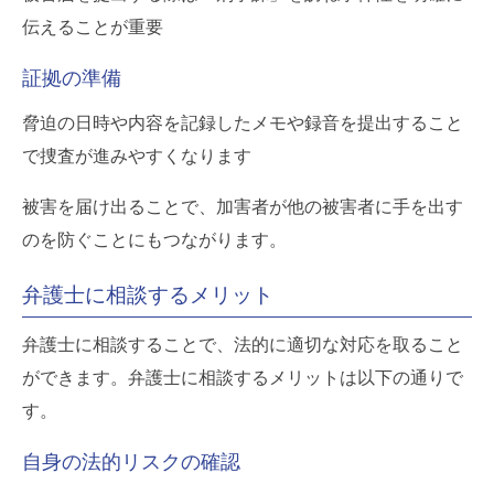
伝えることが重要
証拠の準備
脅迫の日時や内容を記録したメモや録音を提出すること
で捜査が進みやすくなります
被害を届け出ることで、加害者が他の被害者に手を出す
のを防ぐことにもつながります。
弁護士に相談するメリット
弁護士に相談することで、法的に適切な対応を取ること
ができます。弁護士に相談するメリットは以下の通りで
す。
自身の法的リスクの確認