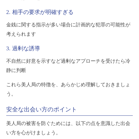
2. 相手の要求が明確すぎる
金銭に関する指示が多い場合に計画的な犯罪の可能性が
考えられます
3. 過剰な誘導
不自然に好意を示すなど過剰なアプローチを受けたら冷
静に判断
これら美人局の特徴を、あらかじめ理解しておきましょ
う。
安全な出会い方のポイント
美人局の被害を防ぐためには、以下の点を意識した出会
い方を心がけましょう。