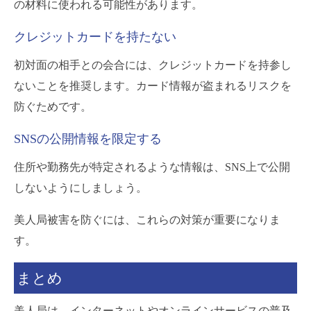
の材料に使われる可能性があります。
クレジットカードを持たない
初対面の相手との会合には、クレジットカードを持参し
ないことを推奨します。カード情報が盗まれるリスクを
防ぐためです。
SNSの公開情報を限定する
住所や勤務先が特定されるような情報は、SNS上で公開
しないようにしましょう。
美人局被害を防ぐには、これらの対策が重要になりま
す。
まとめ
美人局は、インターネットやオンラインサービスの普及