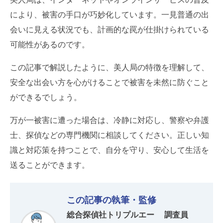
により、被害の手口が巧妙化しています。一見普通の出
会いに見える状況でも、計画的な罠が仕掛けられている
可能性があるのです。
この記事で解説したように、美人局の特徴を理解して、
安全な出会い方を心がけることで被害を未然に防ぐこと
ができるでしょう。
万が一被害に遭った場合は、冷静に対応し、警察や弁護
士、探偵などの専門機関に相談してください。正しい知
識と対応策を持つことで、自分を守り、安心して生活を
送ることができます。
この記事の執筆・監修
総合探偵社トリプルエー 調査員