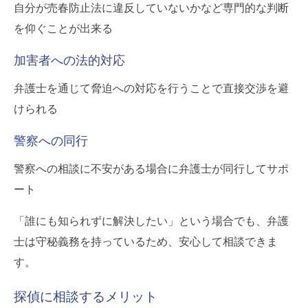
自分が売春防止法に違反していないかなど専門的な判断
を仰ぐことが出来る
加害者への法的対応
弁護士を通じて脅迫への対応を行うことで直接交渉を避
けられる
警察への同行
警察への相談に不安がある場合に弁護士が同行してサポ
ート
「誰にも知られずに解決したい」という場合でも、弁護
士は守秘義務を持っているため、安心して相談できま
す。
探偵に相談するメリット