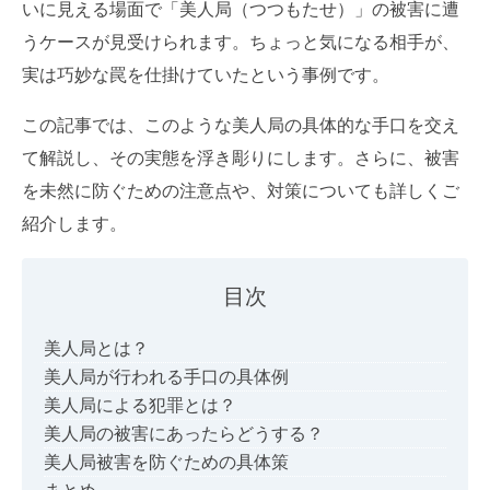
いに見える場面で「美人局（つつもたせ）」の被害に遭
うケースが見受けられます。ちょっと気になる相手が、
実は巧妙な罠を仕掛けていたという事例です。
この記事では、このような美人局の具体的な手口を交え
て解説し、その実態を浮き彫りにします。さらに、被害
を未然に防ぐための注意点や、対策についても詳しくご
紹介します。
目次
美人局とは？
美人局が行われる手口の具体例
美人局による犯罪とは？
美人局の被害にあったらどうする？
美人局被害を防ぐための具体策