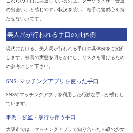
これらの手口に共通しているのは、ターゲットが「普通
の出会い」と感じやすい状況を装い、相手に警戒心を持
たせない点です。
美人局が行われる手口の具体例
現代における、美人局が行われる手口の具体例をご紹介
します。被害の実態を明らかにし、リスクを避けるため
の参考にして下さい。
SNS･マッチングアプリを使った手口
SNSやマッチングアプリを利用した巧妙な手口が横行し
ています。
事例1: 強盗・暴行を伴う手口
大阪市では、マッチングアプリで知り合った16歳の少女