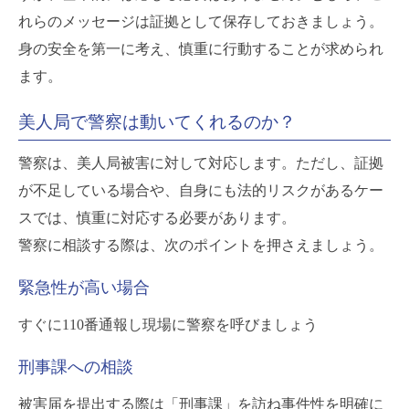
れらのメッセージは証拠として保存しておきましょう。
身の安全を第一に考え、慎重に行動することが求められ
ます。
美人局で警察は動いてくれるのか？
警察は、美人局被害に対して対応します。ただし、証拠
が不足している場合や、自身にも法的リスクがあるケー
スでは、慎重に対応する必要があります。
警察に相談する際は、次のポイントを押さえましょう。
緊急性が高い場合
すぐに110番通報し現場に警察を呼びましょう
刑事課への相談
被害届を提出する際は「刑事課」を訪ね事件性を明確に