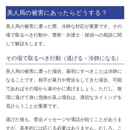
美人局の被害にあったらどうする？
美人局の被害に遭った際、冷静な対応が重要です。その
場で取るべき行動や、警察・弁護士・探偵への相談に関
して解説をします。
その場で取るべき行動（逃げる・冷静になる）
美人局の被害に遭った場合、最初にすべきことは冷静に
なることです。相手が暴力や脅迫をしてきた場合、可能
であればその場から速やかに逃げましょう。ただし、無
理に逃げて身に危険が及ぶ場合は、適切なタイミングを
見計らうことが重要です。
逃げた後も、脅迫メッセージや電話が続くことがありま
すが、基本的には応じる必要はありません。むしろ、こ