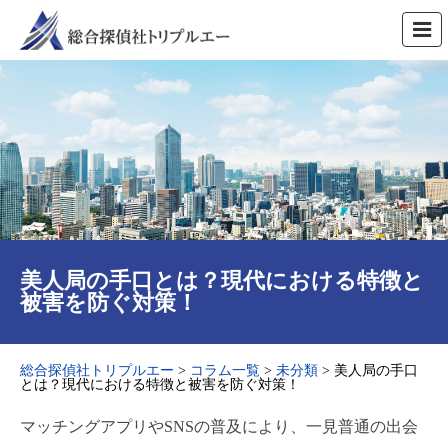
美人局の手口とは？現代における特徴と
被害を防ぐ対策！
総合探偵社トリプルエー
>
コラム一覧
>
未分類
>
美人局の手口
とは？現代における特徴と被害を防ぐ対策！
マッチングアプリやSNSの普及により、一見普通の出会