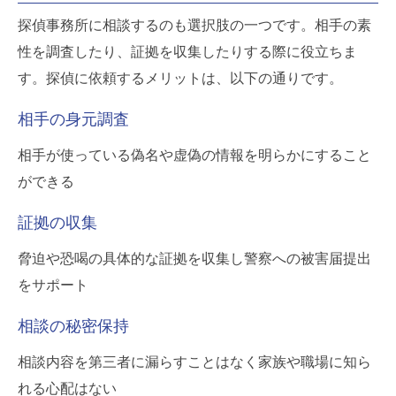
探偵事務所に相談するのも選択肢の一つです。相手の素
性を調査したり、証拠を収集したりする際に役立ちま
す。探偵に依頼するメリットは、以下の通りです。
相手の身元調査
相手が使っている偽名や虚偽の情報を明らかにすること
ができる
証拠の収集
脅迫や恐喝の具体的な証拠を収集し警察への被害届提出
をサポート
相談の秘密保持
相談内容を第三者に漏らすことはなく家族や職場に知ら
れる心配はない