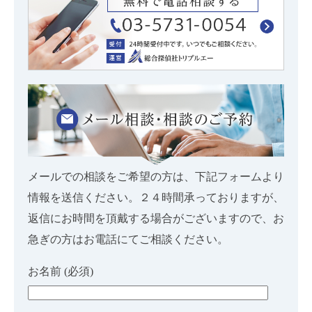
メールでの相談をご希望の方は、下記フォームより
情報を送信ください。２４時間承っておりますが、
返信にお時間を頂戴する場合がございますので、お
急ぎの方はお電話にてご相談ください。
お名前 (必須)