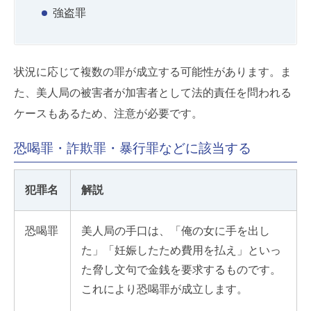
強盗罪
状況に応じて複数の罪が成立する可能性があります。ま
た、美人局の被害者が加害者として法的責任を問われる
ケースもあるため、注意が必要です。
恐喝罪・詐欺罪・暴行罪などに該当する
犯罪名
解説
恐喝罪
美人局の手口は、「俺の女に手を出し
た」「妊娠したため費用を払え」といっ
た脅し文句で金銭を要求するものです。
これにより恐喝罪が成立します。