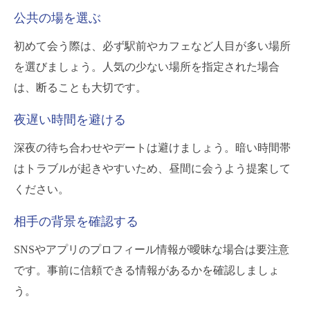
公共の場を選ぶ
初めて会う際は、必ず駅前やカフェなど人目が多い場所
を選びましょう。人気の少ない場所を指定された場合
は、断ることも大切です。
夜遅い時間を避ける
深夜の待ち合わせやデートは避けましょう。暗い時間帯
はトラブルが起きやすいため、昼間に会うよう提案して
ください。
相手の背景を確認する
SNSやアプリのプロフィール情報が曖昧な場合は要注意
です。事前に信頼できる情報があるかを確認しましょ
う。