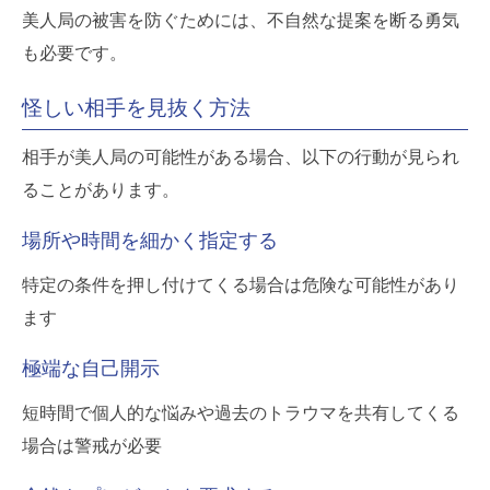
美人局の被害を防ぐためには、不自然な提案を断る勇気
も必要です。
怪しい相手を見抜く方法
相手が美人局の可能性がある場合、以下の行動が見られ
ることがあります。
場所や時間を細かく指定する
特定の条件を押し付けてくる場合は危険な可能性があり
ます
極端な自己開示
短時間で個人的な悩みや過去のトラウマを共有してくる
場合は警戒が必要