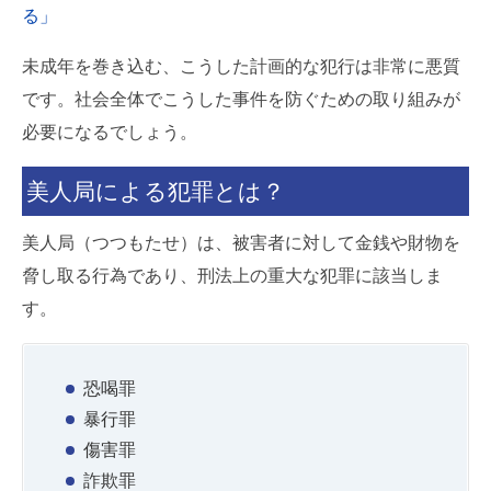
る」
未成年を巻き込む、こうした計画的な犯行は非常に悪質
です。社会全体でこうした事件を防ぐための取り組みが
必要になるでしょう。
美人局による犯罪とは？
美人局（つつもたせ）は、被害者に対して金銭や財物を
脅し取る行為であり、刑法上の重大な犯罪に該当しま
す。
恐喝罪
暴行罪
傷害罪
詐欺罪