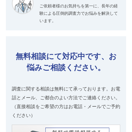
ご依頼者様のお気持ちを第一に、長年の経
験による圧倒的調査力でお悩みを解決して
います。
無料相談にて対応中です、お
悩みご相談ください。
調査に関する相談は無料にて承っております。お電
話とメール、ご都合のよい方法でご連絡ください。
（直接相談をご希望の方はお電話・メールでご予約
ください）