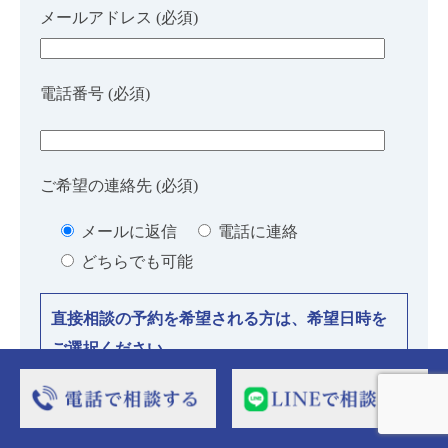
メールアドレス (必須)
電話番号 (必須)
ご希望の連絡先 (必須)
メールに返信
電話に連絡
どちらでも可能
直接相談の予約を希望される方は、希望日時を
ご選択ください。
※カレンダーのアイコンをクリックすると日付
が選べます。