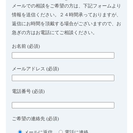
メールでの相談をご希望の方は、下記フォームより
情報を送信ください。２４時間承っておりますが、
返信にお時間を頂戴する場合がございますので、お
急ぎの方はお電話にてご相談ください。
お名前 (必須)
メールアドレス (必須)
電話番号 (必須)
ご希望の連絡先 (必須)
メールに返信
電話に連絡