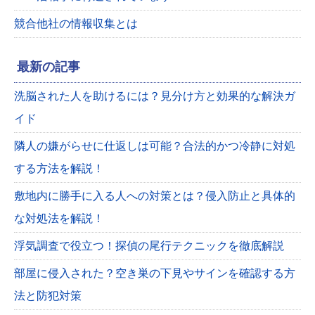
競合他社の情報収集とは
最新の記事
洗脳された人を助けるには？見分け方と効果的な解決ガ
イド
隣人の嫌がらせに仕返しは可能？合法的かつ冷静に対処
する方法を解説！
敷地内に勝手に入る人への対策とは？侵入防止と具体的
な対処法を解説！
浮気調査で役立つ！探偵の尾行テクニックを徹底解説
部屋に侵入された？空き巣の下見やサインを確認する方
法と防犯対策