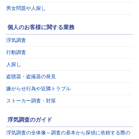
男女問題や人探し
個人のお客様に関する業務
浮気調査
行動調査
人探し
盗聴器・盗撮器の発見
嫌がらせ行為や近隣トラブル
ストーカー調査・対策
浮気調査のガイド
浮気調査の全体像～調査の基本から探偵に依頼する際の