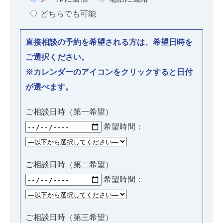
どちらでも可能
直接相談の予約を希望される方は、希望日時を
ご選択ください。
※カレンダーのアイコンをクリックすると日付
が選べます。
ご相談日時（第一希望）
希望時間：
ご相談日時（第二希望）
希望時間：
ご相談日時（第三希望）