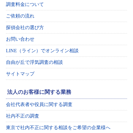
調査料金について
ご依頼の流れ
探偵会社の選び方
お問い合わせ
LINE（ライン）でオンライン相談
自由が丘で浮気調査の相談
サイトマップ
法人のお客様に関する業務
会社代表者や役員に関する調査
社内不正の調査
東京で社内不正に関する相談をご希望の企業様へ