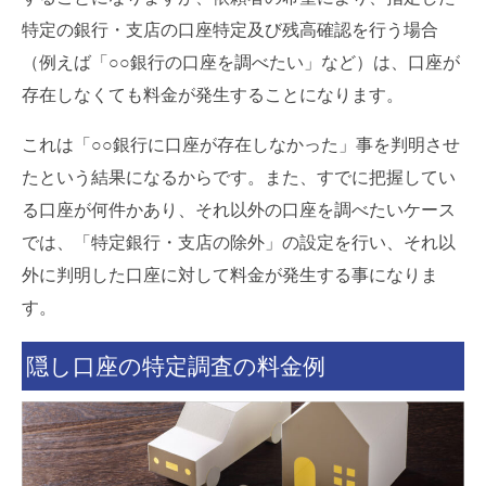
特定の銀行・支店の口座特定及び残高確認を行う場合
（例えば「○○銀行の口座を調べたい」など）は、口座が
存在しなくても料金が発生することになります。
これは「○○銀行に口座が存在しなかった」事を判明させ
たという結果になるからです。また、すでに把握してい
る口座が何件かあり、それ以外の口座を調べたいケース
では、「特定銀行・支店の除外」の設定を行い、それ以
外に判明した口座に対して料金が発生する事になりま
す。
隠し口座の特定調査の料金例