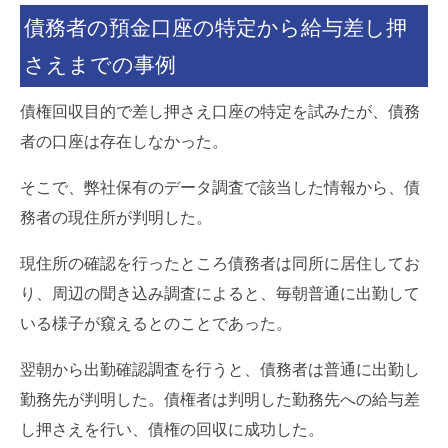
債務者の預金口座の特定から給与差し押
さえまでの事例
債権回収目的で差し押さえ口座の特定を試みたが、債務
者の口座は存在しなかった。
そこで、弊社保有のデータ調査で該当した情報から、債
務者の現住所が判明した。
現住所の確認を行ったところ債務者は同所に居住してお
り、周辺の聞き込み調査によると、毎朝普通に出勤して
いる様子が窺えるとのことであった。
翌朝から出勤確認調査を行うと、債務者は普通に出勤し
勤務先が判明した。債権者は判明した勤務先への給与差
し押さえを行い、債権の回収に成功した。