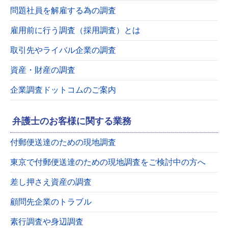
問題社員を解雇する為の調査
雇用前に行う調査（採用調査）とは
取引先やライバル企業の調査
資産・財産の調査
企業調査ドットコムのご案内
弁護士のお客様に関する業務
付郵便送達のための現地調査
東京で付郵便送達のための現地調査をご検討中の方へ
差し押さえ資産の調査
顧問先企業のトラブル
素行調査や身辺調査