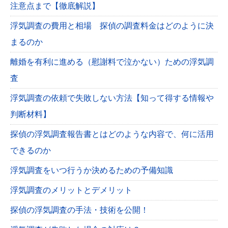
注意点まで【徹底解説】
浮気調査の費用と相場 探偵の調査料金はどのように決
まるのか
離婚を有利に進める（慰謝料で泣かない）ための浮気調
査
浮気調査の依頼で失敗しない方法【知って得する情報や
判断材料】
探偵の浮気調査報告書とはどのような内容で、何に活用
できるのか
浮気調査をいつ行うか決めるための予備知識
浮気調査のメリットとデメリット
探偵の浮気調査の手法・技術を公開！