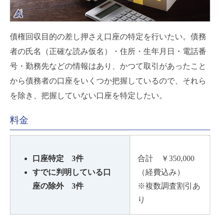
債権回収目的の差し押さえ口座の特定を行いたい。債務
者の氏名（正確な読み仮名）・住所・生年月日・電話番
号・勤務先などの情報はあり、かつて取引があったこと
から債務者の口座をいくつか把握しているので、それら
を除き、把握していない口座を特定したい。
料金
口座特定 3件
合計 ￥350,000
すでに判明している口
（経費込み）
座の除外 3件
※複数調査割引あ
り