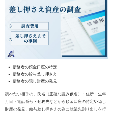
債務者の預金口座の特定
債務者の給与差し押さえ
債務者の隠し財産の発見
調べたい相手の、氏名（正確な読み仮名）・住所・生年
月日・電話番号・勤務先などから預金口座の特定や隠し
財産の発見、給与差し押さえの為に就業先割り出しを行