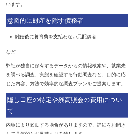
います。
意図的に財産を隠す債務者
離婚後に養育費を支払わない元配偶者
など
弊社が独自に保有するデータからの情報検索や、就業先
を調べる調査、実態を確認する行動調査など、目的に応
じた内容、方法で効率的な調査プランをご提案します。
隠し口座の特定や残高照会の費用につい
て
内容により変動する場合がありますので、詳細をお聞き
して具体的なお見積もりを致します。