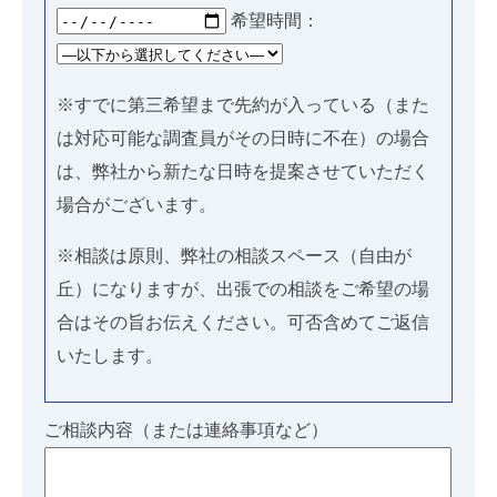
希望時間：
※すでに第三希望まで先約が入っている（また
は対応可能な調査員がその日時に不在）の場合
は、弊社から新たな日時を提案させていただく
場合がございます。
※相談は原則、弊社の相談スペース（自由が
丘）になりますが、出張での相談をご希望の場
合はその旨お伝えください。可否含めてご返信
いたします。
ご相談内容（または連絡事項など）