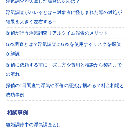
浮気調査が失敗した場合の対応は？
浮気調査がバレるとは～対象者に怪しまれた際の対処が
結果を大きく左右する～
探偵が行う浮気調査リアルタイム報告のメリット
GPS調査とは？浮気調査にGPSを使用するリスクを探偵
が解説
探偵に依頼する前に｜探し方や費用と相談から契約まで
の流れ
探偵の1日調査で浮気や不倫の証拠は掴める？料金相場と
成功事例
相談事例
離婚調停中の浮気調査とは