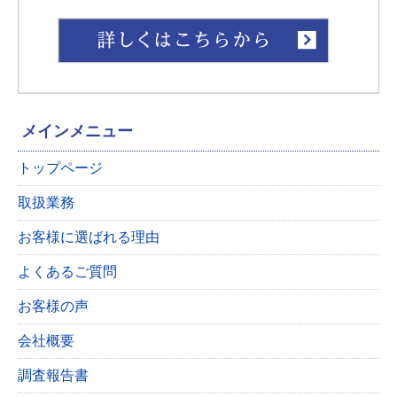
メインメニュー
トップページ
取扱業務
お客様に選ばれる理由
よくあるご質問
お客様の声
会社概要
調査報告書