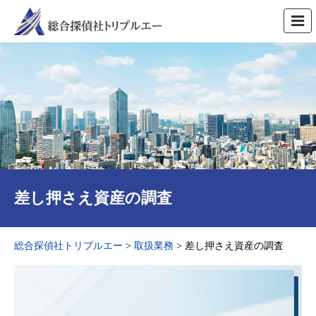
差し押さえ資産の調査
総合探偵社トリプルエー
>
取扱業務
>
差し押さえ資産の調査