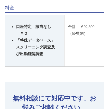
料金
口座特定 該当なし
合計 ￥92,800
￥０
（経費別）
「特殊データベース」
スクリーニング調査及
び出勤確認調査
無料相談にて対応中です、お
悩みご相談ください。