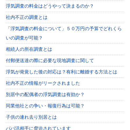
浮気調査の料金はどうやって決まるのか？
社内不正の調査とは
「浮気調査の料金について」５０万円の予算でどれくら
いの調査が可能？
相続人の所在調査とは
付郵便送達の際に必要な現地調査に関して
浮気が発覚した後の対応は？有利に離婚する方法とは
社内不正の情報がリークされました
別居中の配偶者の浮気調査は有効か？
同業他社との争い・報復行為は可能？
子供の連れ去り別居とは
パパ活相手に脅迫されています