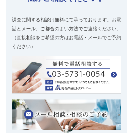
調査に関する相談は無料にて承っております。お電
話とメール、ご都合のよい方法でご連絡ください。
（直接相談をご希望の方はお電話・メールでご予約
ください）