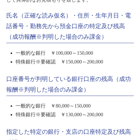
氏名（正確な読み仮名）・住所・生年月日・電
話番号・勤務先から預金口座の特定及び残高
（成功報酬※判明した場合のみ課金）
一般的な銀行 ￥100,000～150,000
特殊銀行※要確認 ￥150,000～200,000
口座番号が判明している銀行口座の残高（成功
報酬※判明した場合のみ課金）
一般的な銀行 ￥80,000～150,000
特殊銀行※要確認 ￥130,000～200,000
指定した特定の銀行・支店の口座特定及び残高