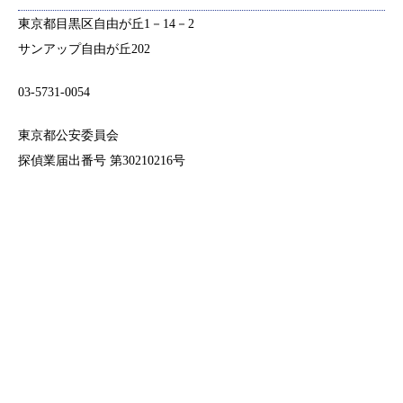
東京都目黒区自由が丘1－14－2
サンアップ自由が丘202
03-5731-0054
東京都公安委員会
探偵業届出番号 第30210216号