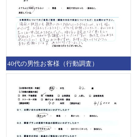
40代の男性お客様（行動調査）