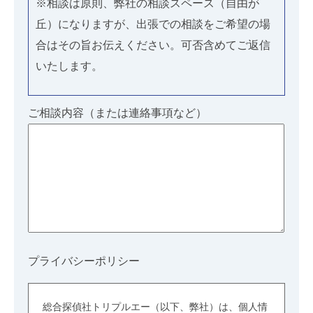
※相談は原則、弊社の相談スペース（自由が
丘）になりますが、出張での相談をご希望の場
合はその旨お伝えください。可否含めてご返信
いたします。
ご相談内容（または連絡事項など）
プライバシーポリシー
総合探偵社トリプルエー（以下、弊社）は、個人情