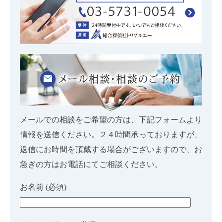
メールでの相談をご希望の方は、下記フォームより
情報を送信ください。２４時間承っておりますが、
返信にお時間を頂戴する場合がございますので、お
急ぎの方はお電話にてご相談ください。
お名前 (必須)