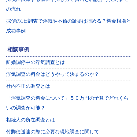
の流れ
探偵の1日調査で浮気や不倫の証拠は掴める？料金相場と
成功事例
相談事例
離婚調停中の浮気調査とは
浮気調査の料金はどうやって決まるのか？
社内不正の調査とは
「浮気調査の料金について」５０万円の予算でどれくら
いの調査が可能？
相続人の所在調査とは
付郵便送達の際に必要な現地調査に関して