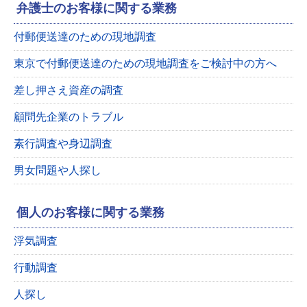
弁護士のお客様に関する業務
付郵便送達のための現地調査
東京で付郵便送達のための現地調査をご検討中の方へ
差し押さえ資産の調査
顧問先企業のトラブル
素行調査や身辺調査
男女問題や人探し
個人のお客様に関する業務
浮気調査
行動調査
人探し