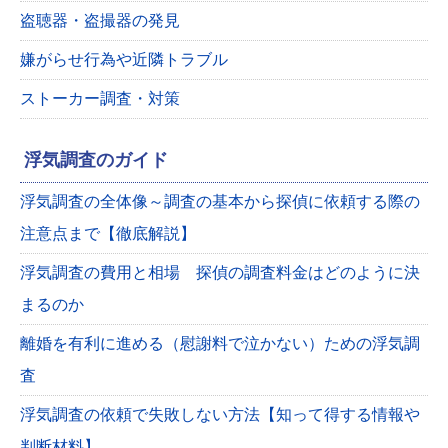
盗聴器・盗撮器の発見
嫌がらせ行為や近隣トラブル
ストーカー調査・対策
浮気調査のガイド
浮気調査の全体像～調査の基本から探偵に依頼する際の
注意点まで【徹底解説】
浮気調査の費用と相場 探偵の調査料金はどのように決
まるのか
離婚を有利に進める（慰謝料で泣かない）ための浮気調
査
浮気調査の依頼で失敗しない方法【知って得する情報や
判断材料】