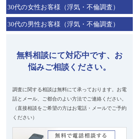
30代の女性お客様（浮気・不倫調査）
30代の男性お客様（浮気・不倫調査）
無料相談にて対応中です、お
悩みご相談ください。
調査に関する相談は無料にて承っております。お電
話とメール、ご都合のよい方法でご連絡ください。
（直接相談をご希望の方はお電話・メールでご予約
ください）