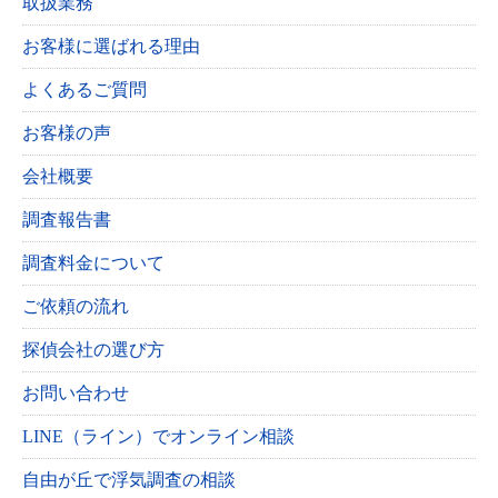
取扱業務
お客様に選ばれる理由
よくあるご質問
お客様の声
会社概要
調査報告書
調査料金について
ご依頼の流れ
探偵会社の選び方
お問い合わせ
LINE（ライン）でオンライン相談
自由が丘で浮気調査の相談