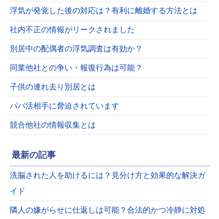
浮気が発覚した後の対応は？有利に離婚する方法とは
社内不正の情報がリークされました
別居中の配偶者の浮気調査は有効か？
同業他社との争い・報復行為は可能？
子供の連れ去り別居とは
パパ活相手に脅迫されています
競合他社の情報収集とは
最新の記事
洗脳された人を助けるには？見分け方と効果的な解決ガ
イド
隣人の嫌がらせに仕返しは可能？合法的かつ冷静に対処