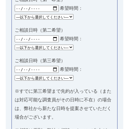
希望時間：
ご相談日時（第二希望）
希望時間：
ご相談日時（第三希望）
希望時間：
※すでに第三希望まで先約が入っている（また
は対応可能な調査員がその日時に不在）の場合
は、弊社から新たな日時を提案させていただく
場合がございます。