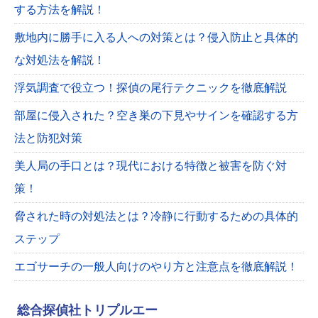
する方法を解説！
敷地内に勝手に入る人への対策とは？侵入防止と具体的
な対処法を解説！
浮気調査で役立つ！探偵の尾行テクニックを徹底解説
部屋に侵入された？空き巣の下見やサインを確認する方
法と防犯対策
美人局の手口とは？現代における特徴と被害を防ぐ対
策！
脅された時の対処法とは？冷静に行動するための具体的
ステップ
エゴサーチの一般人向けのやり方と注意点を徹底解説！
総合探偵社トリプルエー