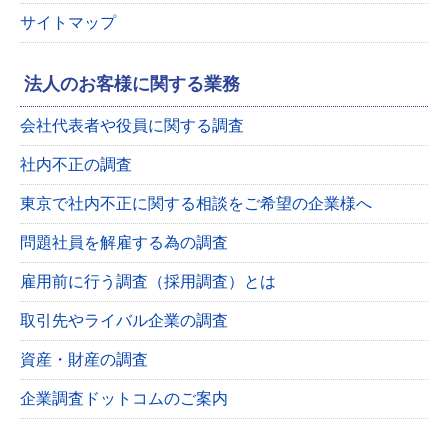
サイトマップ
法人のお客様に関する業務
会社代表者や役員に関する調査
社内不正の調査
東京で社内不正に関する相談をご希望の企業様へ
問題社員を解雇する為の調査
雇用前に行う調査（採用調査）とは
取引先やライバル企業の調査
資産・財産の調査
企業調査ドットコムのご案内