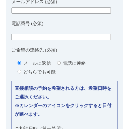
メールアドレス (必須)
電話番号 (必須)
ご希望の連絡先 (必須)
メールに返信
電話に連絡
どちらでも可能
直接相談の予約を希望される方は、希望日時を
ご選択ください。
※カレンダーのアイコンをクリックすると日付
が選べます。
ご相談日時（第一希望）