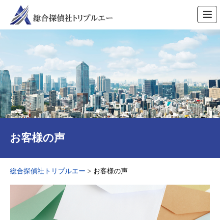
お客様の声
総合探偵社トリプルエー
>
お客様の声