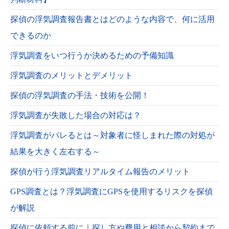
探偵の浮気調査報告書とはどのような内容で、何に活用
できるのか
浮気調査をいつ行うか決めるための予備知識
浮気調査のメリットとデメリット
探偵の浮気調査の手法・技術を公開！
浮気調査が失敗した場合の対応は？
浮気調査がバレるとは～対象者に怪しまれた際の対処が
結果を大きく左右する～
探偵が行う浮気調査リアルタイム報告のメリット
GPS調査とは？浮気調査にGPSを使用するリスクを探偵
が解説
探偵に依頼する前に｜探し方や費用と相談から契約まで