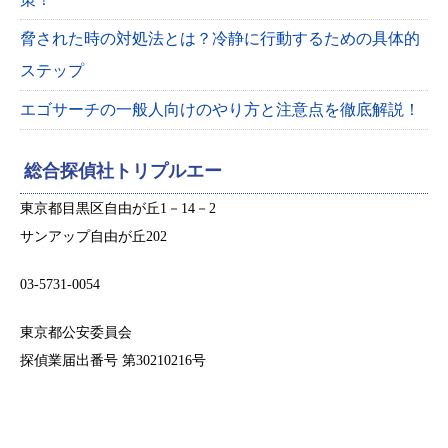
脅された時の対処法とは？冷静に行動するための具体的
ステップ
エゴサーチの一般人向けのやり方と注意点を徹底解説！
総合探偵社トリプルエー
東京都目黒区自由が丘1－14－2
サンアップ自由が丘202
03-5731-0054
東京都公安委員会
探偵業届出番号 第30210216号