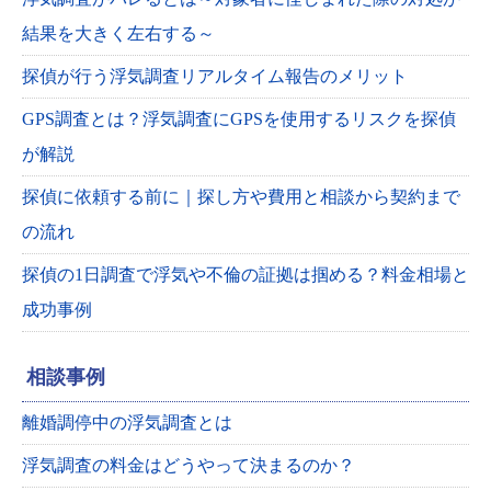
結果を大きく左右する～
探偵が行う浮気調査リアルタイム報告のメリット
GPS調査とは？浮気調査にGPSを使用するリスクを探偵
が解説
探偵に依頼する前に｜探し方や費用と相談から契約まで
の流れ
探偵の1日調査で浮気や不倫の証拠は掴める？料金相場と
成功事例
相談事例
離婚調停中の浮気調査とは
浮気調査の料金はどうやって決まるのか？