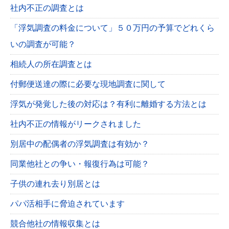
社内不正の調査とは
「浮気調査の料金について」５０万円の予算でどれくら
いの調査が可能？
相続人の所在調査とは
付郵便送達の際に必要な現地調査に関して
浮気が発覚した後の対応は？有利に離婚する方法とは
社内不正の情報がリークされました
別居中の配偶者の浮気調査は有効か？
同業他社との争い・報復行為は可能？
子供の連れ去り別居とは
パパ活相手に脅迫されています
競合他社の情報収集とは