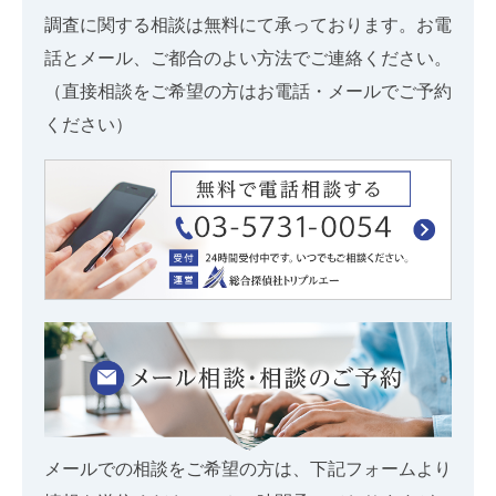
調査に関する相談は無料にて承っております。お電
話とメール、ご都合のよい方法でご連絡ください。
（直接相談をご希望の方はお電話・メールでご予約
ください）
メールでの相談をご希望の方は、下記フォームより