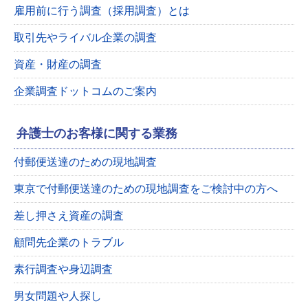
雇用前に行う調査（採用調査）とは
取引先やライバル企業の調査
資産・財産の調査
企業調査ドットコムのご案内
弁護士のお客様に関する業務
付郵便送達のための現地調査
東京で付郵便送達のための現地調査をご検討中の方へ
差し押さえ資産の調査
顧問先企業のトラブル
素行調査や身辺調査
男女問題や人探し