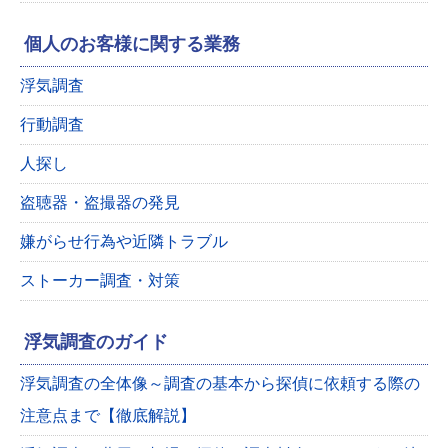
個人のお客様に関する業務
浮気調査
行動調査
人探し
盗聴器・盗撮器の発見
嫌がらせ行為や近隣トラブル
ストーカー調査・対策
浮気調査のガイド
浮気調査の全体像～調査の基本から探偵に依頼する際の
注意点まで【徹底解説】