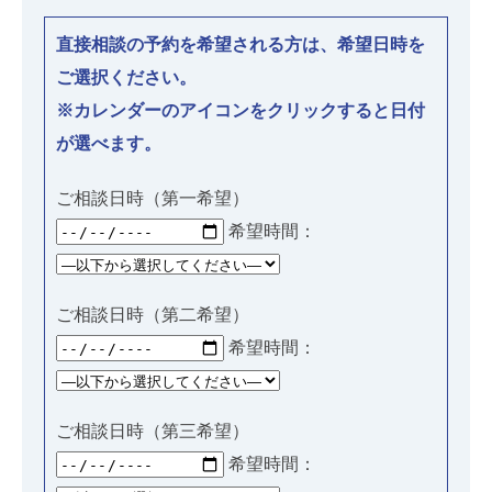
直接相談の予約を希望される方は、希望日時を
ご選択ください。
※カレンダーのアイコンをクリックすると日付
が選べます。
ご相談日時（第一希望）
希望時間：
ご相談日時（第二希望）
希望時間：
ご相談日時（第三希望）
希望時間：