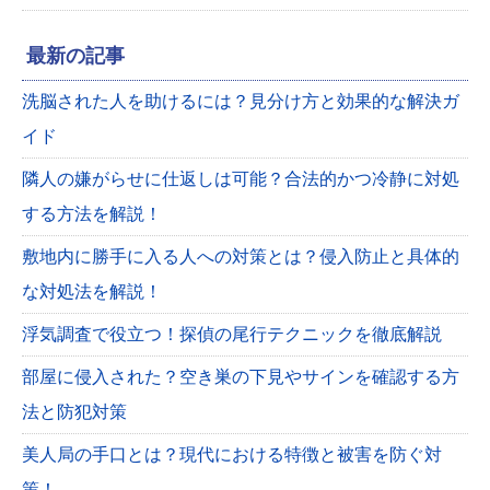
最新の記事
洗脳された人を助けるには？見分け方と効果的な解決ガ
イド
隣人の嫌がらせに仕返しは可能？合法的かつ冷静に対処
する方法を解説！
敷地内に勝手に入る人への対策とは？侵入防止と具体的
な対処法を解説！
浮気調査で役立つ！探偵の尾行テクニックを徹底解説
部屋に侵入された？空き巣の下見やサインを確認する方
法と防犯対策
美人局の手口とは？現代における特徴と被害を防ぐ対
策！