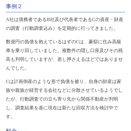
事例２
A社は債務者であるB社及び代表者であるCの資産・財産
の調査（行動調査込み）を定期的に行ってきました。
数億円の負債を抱えているはずのCは、豪邸に住み高級
車を乗り回していました。複数件の隠し口座及びその残
高も判明していますが、差し押さえるほどではありませ
んでした。
Cは計画倒産のような形で負債を被り、自身の財産は家
族や親族が経営する会社などに分散させているようでし
たが、行動調査での立ち寄り先から関係不動産が判明
し、調査結果を基に現在は新たな回収方法を検討中で
す。