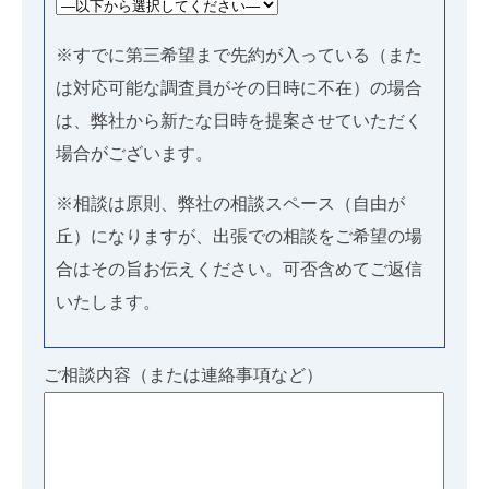
※すでに第三希望まで先約が入っている（また
は対応可能な調査員がその日時に不在）の場合
は、弊社から新たな日時を提案させていただく
場合がございます。
※相談は原則、弊社の相談スペース（自由が
丘）になりますが、出張での相談をご希望の場
合はその旨お伝えください。可否含めてご返信
いたします。
ご相談内容（または連絡事項など）