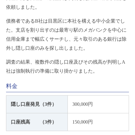
依頼しました。
債務者であるB社は目黒区に本社を構える中小企業でし
た。支店を割り出すのは最寄り駅のメガバンクを中心に
信用金庫まで幅広くサーチし、元々取引のある銀行は除
外し隠し口座のみを探し出しました。
調査の結果、複数件の隠し口座及びその残高が判明しA
社は強制執行の準備に取り掛かりました。
料金
隠し口座発見（3件）
300,000円
口座残高 （3件）
150,000円