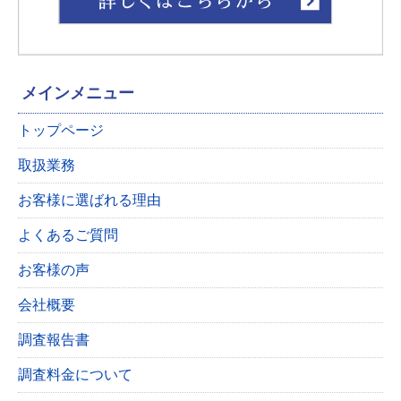
メインメニュー
トップページ
取扱業務
お客様に選ばれる理由
よくあるご質問
お客様の声
会社概要
調査報告書
調査料金について