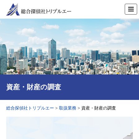
資産・財産の調査
総合探偵社トリプルエー
>
取扱業務
>
資産・財産の調査