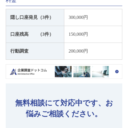
料金
隠し口座発見（3件）
300,000円
口座残高 （3件）
150,000円
行動調査
200,000円
無料相談にて対応中です、お
悩みご相談ください。