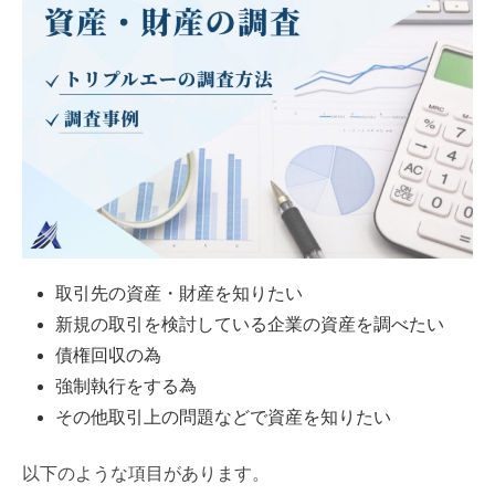
取引先の資産・財産を知りたい
新規の取引を検討している企業の資産を調べたい
債権回収の為
強制執行をする為
その他取引上の問題などで資産を知りたい
以下のような項目があります。