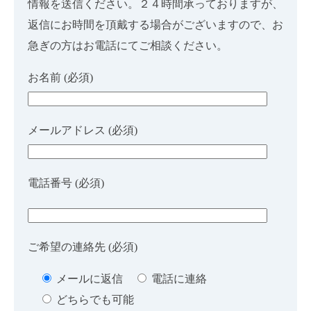
情報を送信ください。２４時間承っておりますが、
返信にお時間を頂戴する場合がございますので、お
急ぎの方はお電話にてご相談ください。
お名前 (必須)
メールアドレス (必須)
電話番号 (必須)
ご希望の連絡先 (必須)
メールに返信
電話に連絡
どちらでも可能