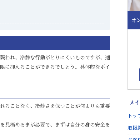
襲われ、冷静な行動がとりにくいものですが、適
限に抑えることができるでしょう。具体的なポイ
メ
れることなく、冷静さを保つことが何よりも重要
トッ
を見極める事が必要で、まずは自分の身の安全を
取扱