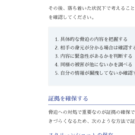
その後、落ち着いた状況下で考えること
を確認してください。
具体的な脅迫の内容を把握する
相手の身元が分かる場合は確認す
内容に緊急性があるかを判断する
同様の被害が他にないかを調べる
自分の情報が漏洩してないか確認
証拠を確保する
脅迫への対処で重要なのが証拠の確保で
きづらくなるため、次のような方法で証