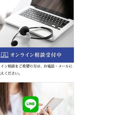
ライン相談をご希望の方は、お電話・メールに
伝えください。