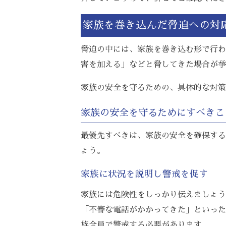
家族を巻き込んだ脅迫への対
脅迫の中には、家族を巻き込む形で行わ
害を加える」などと脅してきた場合が挙
家族の安全を守るための、具体的な対策
家族の安全を守るためにすべきこ
最優先すべきは、家族の安全を確保する
ょう。
家族に状況を説明し警戒を促す
家族には危険性をしっかり伝えましょう
「不審な電話がかかってきた」といった
族全員で警戒する必要があります。