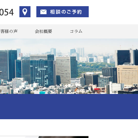
お客様の声
会社概要
コラム
す