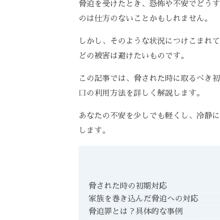
脅迫を受けたとき、恐怖や不安でどうす
のは仕方のないことかもしれません。
しかし、そのような状況につけこまれて
どの被害は避けたいものです。
この記事では、脅された時に取るべき初
口の利用方法を詳しく解説します。
あなたの不安を少しでも軽くし、冷静に
します。
脅された時の初期対応
家族を巻き込んだ脅迫への対応
脅迫罪とは？具体的な事例