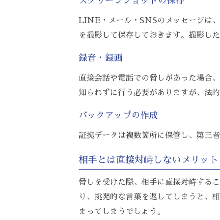
スクリーンショットの保存
LINE・メール・SNSのメッセージ
を撮影して保存しておきます。撮影した
録音・録画
直接会話や電話での脅しがあった場合、
知られずに行う必要がありますが、法的
バックアップの作成
証拠データは複数箇所に保管し、第三者
相手とは直接対峙しないメリット
脅しを受けた際、相手に直接対峙するこ
り、挑発的な言葉を返してしまうと、相
まってしまうでしょう。