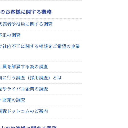
人のお客様に関する業務
代表者や役員に関する調査
不正の調査
で社内不正に関する相談をご希望の企業
社員を解雇する為の調査
前に行う調査（採用調査）とは
先やライバル企業の調査
・財産の調査
調査ドットコムのご案内