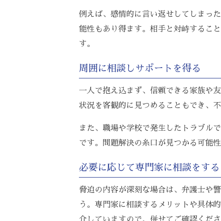
例えば、感情的に言い返せしてしまった
能性もあり得ます。相手と対峙すること
す。
周囲に相談しサポートを得る
一人で抱え込まず、信頼できる家族や友
状況を客観的に見つめることもでき、不
また、職場や学校で発生したトラブルで
です。問題解決の糸口が見つかる可能性
必要に応じて専門家に相談をする
脅迫の内容が深刻な場合は、弁護士や警
う。専門家に相談するメリットや具体的
介していますので、併せてご確認くださ