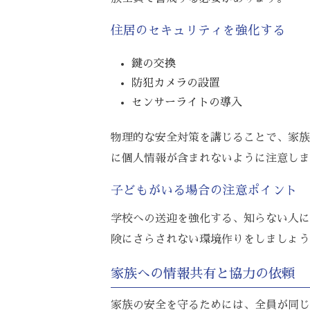
住居のセキュリティを強化する
鍵の交換
防犯カメラの設置
センサーライトの導入
物理的な安全対策を講じることで、家族
に個人情報が含まれないように注意しま
子どもがいる場合の注意ポイント
学校への送迎を強化する、知らない人に
険にさらされない環境作りをしましょう
家族への情報共有と協力の依頼
家族の安全を守るためには、全員が同じ