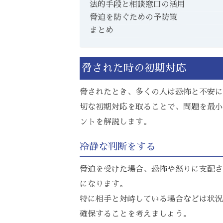
法的手段と相談窓口の活用
脅迫を防ぐための予防策
まとめ
脅された時の初期対応
脅されたとき、多くの人は恐怖と不安に
切な初期対応を取ることで、問題を最小
ントを解説します。
冷静な判断をする
脅迫を受けた場合、恐怖や怒りに支配さ
になります。
特に相手と対峙している場合などは状況
確保することを考えましょう。